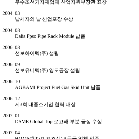
우수조선기자재업체 산업자원부장관 표창
2004. 03
납세자의 날 산업포장 수상
2004. 08
Dalia Fpso Pipe Rack Module 납품
2006. 08
선보하이텍(주) 설립
2006. 09
선보유니텍(주) 영도공장 설립
2006. 10
AGBAMI Project Fuel Gas Skid Unit 납품
2006. 12
제3회 대중소기업 협력 대상
2007. 01
DSME Global Top 로고패 부분 금장 수상
2007. 04
HQMS(현대미포조선) A등급 업체 인증