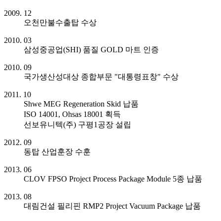
2009. 12
오천만불수출탑 수상
2010. 03
삼성중공업(SHI) 품질 GOLD 마트 인증
2010. 09
국가생산성대상 종합부문 "대통령표창" 수상
2011. 10
Shwe MEG Regeneration Skid 납품
ISO 14001, Ohsas 18001 획득
선보유니텍(주) 구평1공장 설립
2012. 09
동탑 산업훈장 수훈
2013. 06
CLOV FPSO Project Process Package Module 5종 납품
2013. 08
대림건설 필리핀 RMP2 Project Vacuum Package 납품