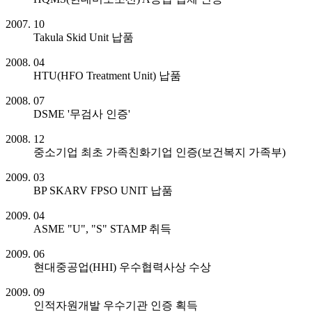
2007. 10
Takula Skid Unit 납품
2008. 04
HTU(HFO Treatment Unit) 납품
2008. 07
DSME '무검사 인증'
2008. 12
중소기업 최초 가족친화기업 인증(보건복지 가족부)
2009. 03
BP SKARV FPSO UNIT 납품
2009. 04
ASME "U", "S" STAMP 취득
2009. 06
현대중공업(HHI) 우수협력사상 수상
2009. 09
인적자원개발 우수기관 인증 획득