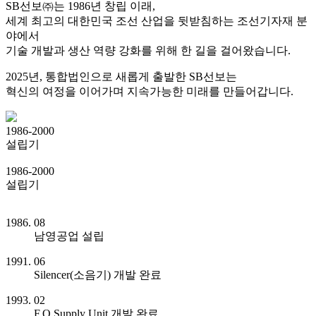
SB선보㈜는 1986년 창립 이래,
세계 최고의 대한민국 조선 산업을 뒷받침하는 조선기자재 분
야에서
기술 개발과 생산 역량 강화를 위해 한 길을 걸어왔습니다.
2025년, 통합법인으로 새롭게 출발한 SB선보는
혁신의 여정을 이어가며 지속가능한 미래를 만들어갑니다.
1986-2000
설립기
1986-2000
설립기
1986. 08
남영공업 설립
1991. 06
Silencer(소음기) 개발 완료
1993. 02
F.O Supply Unit 개발 완료