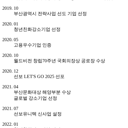
2019. 10
부산광역시 전략사업 선도 기업 선정
2020. 01
청년친화강소기업 선정
2020. 05
고용우수기업 인증
2020. 10
월드비전 창립70주년 국회의장상 공로장 수상
2020. 12
선보 LET'S GO 2025 선포
2021. 04
부산문화대상 해양부분 수상
글로벌 강소기업 선정
2021. 07
선보유니텍 신사업 설정
2022. 01