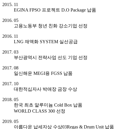
2015. 11
EGINA FPSO 프로젝트 D.O Package 납품
2016. 05
고용노동부 청년 친화 강소기업 선정
2016. 11
LNG 재액화 SYSTEM 실선공급
2017. 03
부산광역시 전략사업 선도 기업 선정
2017. 08
일신해운 MEGI용 FGSS 납품
2017. 10
대한적십자사 박애장 금장 수상
2018. 05
한국 최초 알루미늄 Cold Box 납품
WORLD CLASS 300 선정
2019. 05
아름다운 납세자상 수상03Regas & Drum Unit 납품