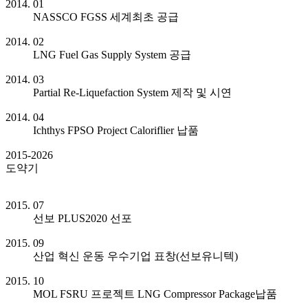
2014. 01
NASSCO FGSS 세계최초 공급
2014. 02
LNG Fuel Gas Supply System 공급
2014. 03
Partial Re-Liquefaction System 제작 및 시연
2014. 04
Ichthys FPSO Project Caloriflier 납품
2015-2026
도약기
2015. 07
선보 PLUS2020 선포
2015. 09
산업 혁신 운동 우수기업 표창(선보유니텍)
2015. 10
MOL FSRU 프로젝트 LNG Compressor Package납품