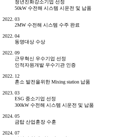
청년친화강소기업 선정
50kW 수전해 시스템 시운전 및 납품
2022. 03
2MW 수전해 시스템 수주 완료
2022. 04
동명대상 수상
2022. 09
근무혁신 우수기업 선정
인적자원개발 우수기관 인증
2022. 12
혼소 발전을위한 Mixing station 납품
2023. 03
ESG 중소기업 선정
300kW 수전해 시스템 시운전 및 납품
2024. 05
금탑 산업훈장 수훈
2024. 07