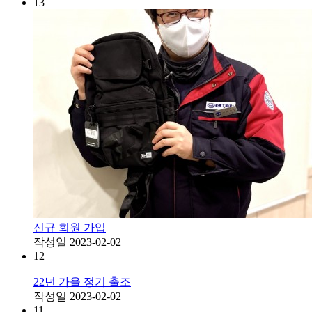
13
신규 회원 가입
작성일
2023-02-02
12
22년 가을 정기 출조
작성일
2023-02-02
11