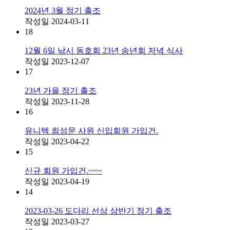
2024년 3월 정기 출조
작성일
2024-03-11
18
12월 6일 낚시 동호회 23년 송년회 저녁 식사
작성일
2023-12-07
17
23년 가을 정기 출조
작성일
2023-11-28
16
유니텍 최성문 사원 신입회원 가입건.
작성일
2023-04-22
15
신규 회원 가입건.~~~
작성일
2023-04-19
14
2023-03-26 도다리 선상 상반기 정기 출조
작성일
2023-03-27