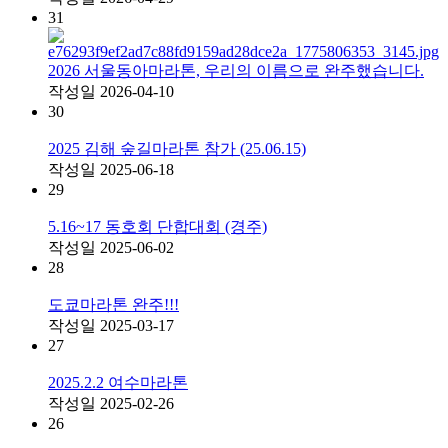
31
2026 서울동아마라톤, 우리의 이름으로 완주했습니다.
작성일
2026-04-10
30
2025 김해 숲길마라톤 참가 (25.06.15)
작성일
2025-06-18
29
5.16~17 동호회 단합대회 (경주)
작성일
2025-06-02
28
도쿄마라톤 완주!!!
작성일
2025-03-17
27
2025.2.2 여수마라톤
작성일
2025-02-26
26