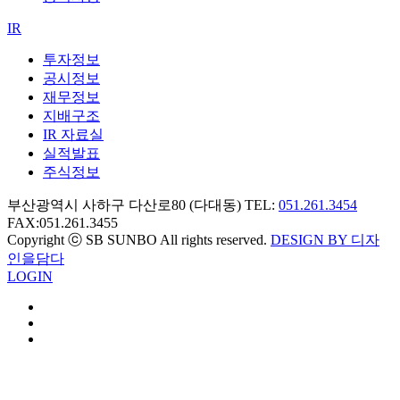
IR
투자정보
공시정보
재무정보
지배구조
IR 자료실
실적발표
주식정보
부산광역시 사하구 다산로80 (다대동) TEL:
051.261.3454
FAX:051.261.3455
Copyright ⓒ SB SUNBO All rights reserved.
DESIGN BY 디자
인을담다
LOGIN