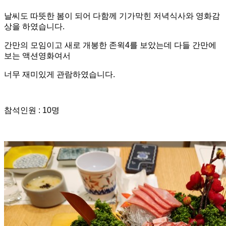
​날씨도 따뜻한 봄이 되어 다함께 기가막힌 저녁식사와 영화감
상을 하였습니다.
간만의 모임이고 새로 개봉한 존윅4를 보았는데 다들 간만에
보는 액션영화여서
너무 재미있게 관람하였습니다.
참석인원 : 10명