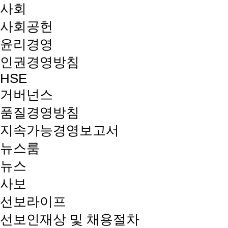
사회
사회공헌
윤리경영
인권경영방침
HSE
거버넌스
품질경영방침
지속가능경영보고서
뉴스룸
뉴스
사보
선보라이프
선보인재상 및 채용절차