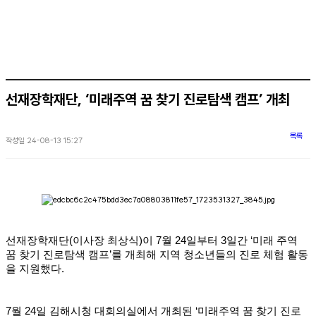
선재장학재단, ‘미래주역 꿈 찾기 진로탐색 캠프’ 개최
목록
작성일
24-08-13 15:27
선재장학재단(이사장 최상식)이 7월 24일부터 3일간 ‘미래 주역
꿈 찾기 진로탐색 캠프’를 개최해 지역 청소년들의 진로 체험 활동
을 지원했다.
7월 24일 김해시청 대회의실에서 개최된 ‘미래주역 꿈 찾기 진로