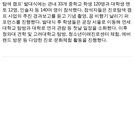
탐색 캠프’ 발대식에는 관내 33개 중학교 학생 120명과 대학생 멘
토 12명, 인솔자 등 140여 명이 참석했다. 참석자들은 진로탐색 캠
프 사업의 추진 경과보고를 듣고 기념 촬영, 꿈 비행기 날리기 퍼
포먼스를 진행했다. 발대식 후 학생들은 곧장 서울로 이동해 연세
대학교 탐방과 대학로 연극 관람 등 첫날 일정을 소화했다. 이후
청와대 견학 및 고려대학교 탐방, 청소년미래진로센터 체험, 에버
랜드 방문 등 다양한 진로·문화체험 활동을 진행했다.
친환경 기술로 미래를 여는