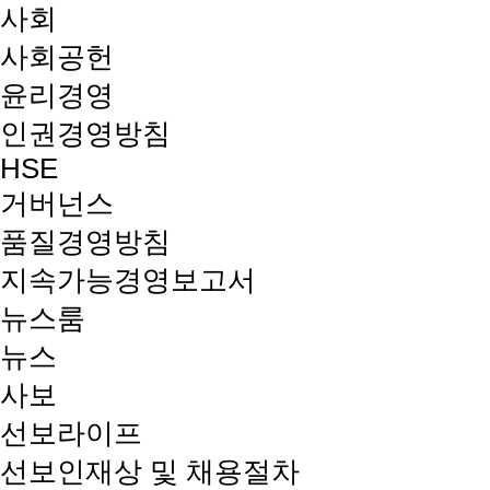
사회
사회공헌
윤리경영
인권경영방침
HSE
거버넌스
품질경영방침
지속가능경영보고서
뉴스룸
뉴스
사보
선보라이프
선보인재상 및 채용절차