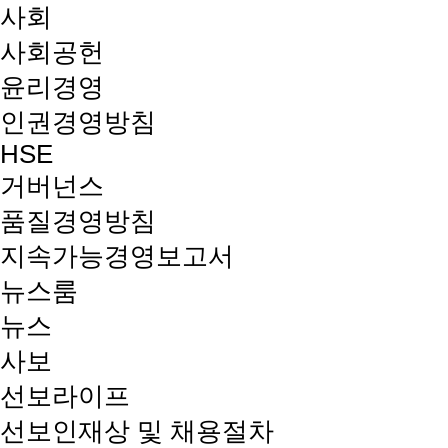
사회
사회공헌
윤리경영
인권경영방침
HSE
거버넌스
품질경영방침
지속가능경영보고서
뉴스룸
뉴스
사보
선보라이프
선보인재상 및 채용절차