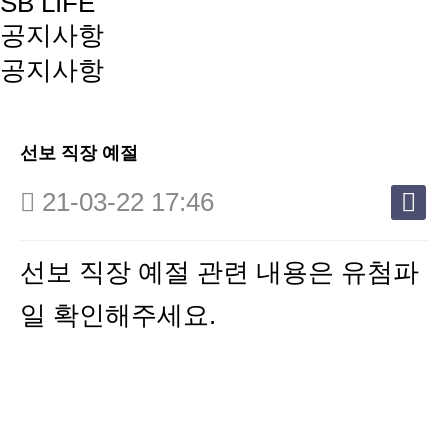
SB LIFE
공지사항
공지사항
선보 직장 예절
21-03-22 17:46
선보 직장 예절 관련 내용은 유첨파
일 확인해주세요.