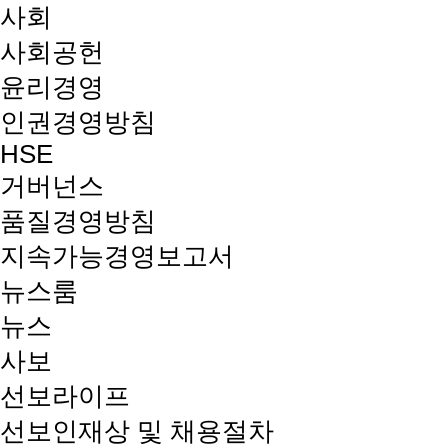
사회
사회공헌
윤리경영
인권경영방침
HSE
거버넌스
품질경영방침
지속가능경영보고서
뉴스룸
뉴스
사보
선보라이프
선보인재상 및 채용절차