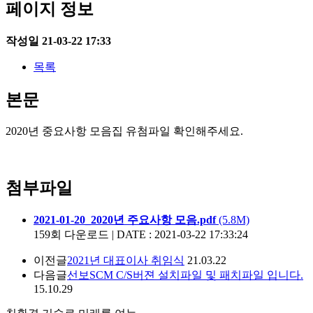
페이지 정보
작성일
21-03-22 17:33
목록
본문
2020년 중요사항 모음집 유첨파일 확인해주세요.
첨부파일
2021-01-20_2020년 주요사항 모음.pdf
(5.8M)
159회 다운로드 | DATE : 2021-03-22 17:33:24
이전글
2021년 대표이사 취임식
21.03.22
다음글
선보SCM C/S버젼 설치파일 및 패치파일 입니다.
15.10.29