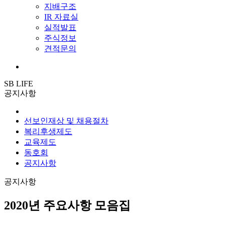
지배구조
IR 자료실
실적발표
주식정보
견적문의
SB LIFE
공지사항
선보인재상 및 채용절차
복리후생제도
교육제도
동호회
공지사항
공지사항
2020년 주요사항 모음집