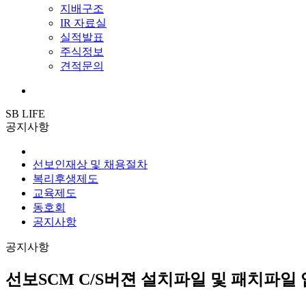
지배구조
IR 자료실
실적발표
주식정보
견적문의
SB LIFE
공지사항
선보인재상 및 채용절차
복리후생제도
교육제도
동호회
공지사항
공지사항
선보SCM C/S버젼 설치파일 및 패치파일 