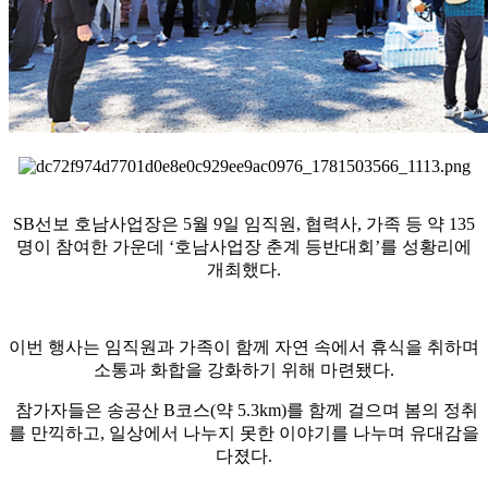
SB선보 호남사업장은 5월 9일 임직원, 협력사, 가족 등 약 135
명이 참여한 가운데 ‘호남사업장 춘계 등반대회’를 성황리에
개최했다.
이번 행사는 임직원과 가족이 함께 자연 속에서 휴식을 취하며
소통과 화합을 강화하기 위해 마련됐다.
참가자들은 송공산 B코스(약 5.3km)를 함께 걸으며 봄의 정취
를 만끽하고, 일상에서 나누지 못한 이야기를 나누며 유대감을
다졌다.