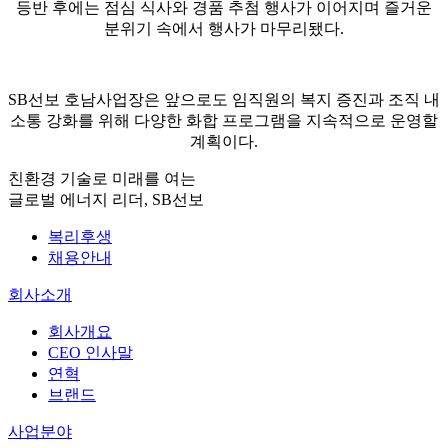
등반 후에는 점심 식사와 경품 추첨 행사가 이어지며 즐거운
분위기 속에서 행사가 마무리됐다.
SB선보 호남사업장은 앞으로도 임직원의 복지 증진과 조직 내
소통 강화를 위해 다양한 화합 프로그램을 지속적으로 운영할
계획이다.
친환경 기술로 미래를 여는
글로벌 에너지 리더, SB선보
복리후생
채용안내
회사소개
회사개요
CEO 인사말
연혁
브랜드
사업분야