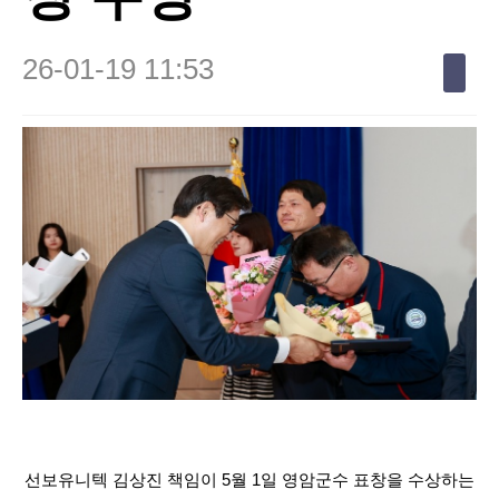
26-01-19 11:53
선보유니텍 김상진 책임이 5월 1일 영암군수 표창을 수상하는