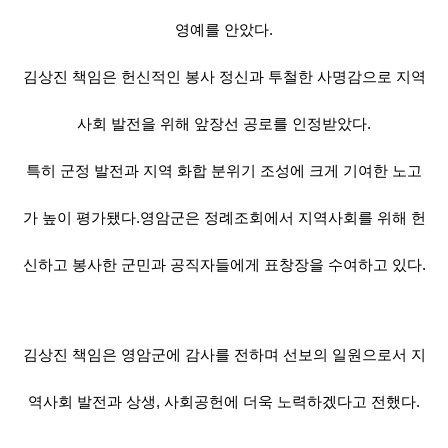
영예를 안았다.
김상진 책임은 헌신적인 봉사 정신과 투철한 사명감으로 지역
사회 발전을 위해 앞장선 공로를 인정받았다.
특히 군정 발전과 지역 화합 분위기 조성에 크게 기여한 노고
가 높이 평가됐다.영암군은 정례조회에서 지역사회를 위해 헌
신하고 봉사한 군민과 공직자들에게 표창장을 수여하고 있다.
김상진 책임은 영암군에 감사를 전하며 선보의 일원으로서 지
역사회 발전과 상생, 사회공헌에 더욱 노력하겠다고 전했다.