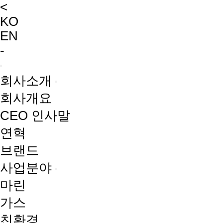
<
KO
EN
-
회사소개
회사개요
CEO 인사말
연혁
브랜드
사업분야
마린
가스
친환경