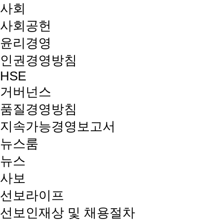
사회
사회공헌
윤리경영
인권경영방침
HSE
거버넌스
품질경영방침
지속가능경영보고서
뉴스룸
뉴스
사보
선보라이프
선보인재상 및 채용절차