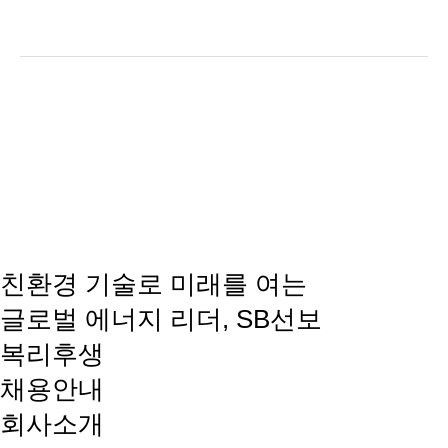
친환경 기술로 미래를 여는
글로벌 에너지 리더, SB선보
복리후생
채용안내
회사소개