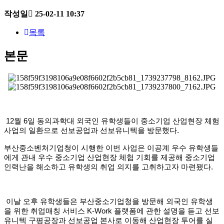
작성일
25-02-11 10:37
목록
본문
12월 6일 동의과학대 외국인 유학생들이 중소기업 산업현장 체험
사업의 일환으로 선보공업과 선보유니텍을 방문했다.
부산중소벤처기업청이 시행한 이번 사업은 이공계 우수 유학생들
에게 관내 우수 중소기업 산업현장 체험 기회를 제공해 중소기업
인력난을 해소하고 유학생의 취업 의지를 고취하고자 마련됐다.
이날 오후 유학생들은 부산중소기업청을 방문해 외국인 유학생
을 위한 취업매칭 서비스 K-Work 플랫폼에 관한 설명을 듣고 선보
유니텍 구평공장과 선보공업 본사로 이동해 산업현장 투어를 실