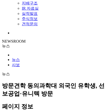
지배구조
IR 자료실
실적발표
주식정보
견적문의
NEWSROOM
뉴스
뉴스
사보
뉴스
방문견학
동의과학대 외국인 유학생, 선
보공업·유니텍 방문
페이지 정보