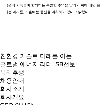
직원과 가족들이 함께하는 특별한 추억을 남기기 위해 매년 봄
에는 마라톤
,
가을에는 등산을 계획하고 있다고 밝혔다.
친환경 기술로 미래를 여는
글로벌 에너지 리더, SB선보
복리후생
채용안내
회사소개
회사개요