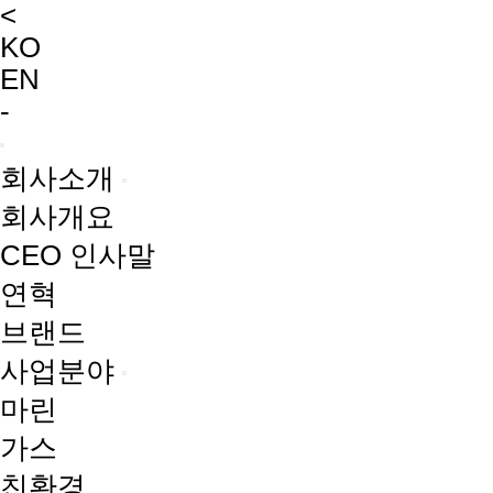
<
KO
EN
-
회사소개
회사개요
CEO 인사말
연혁
브랜드
사업분야
마린
가스
친환경