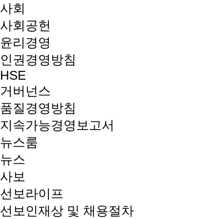
사회
사회공헌
윤리경영
인권경영방침
HSE
거버넌스
품질경영방침
지속가능경영보고서
뉴스룸
뉴스
사보
선보라이프
선보인재상 및 채용절차