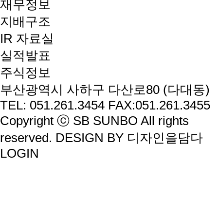
재무정보
지배구조
IR 자료실
실적발표
주식정보
부산광역시 사하구 다산로80 (다대동)
TEL:
051.261.3454
FAX:051.261.3455
Copyright ⓒ SB SUNBO All rights
reserved.
DESIGN BY 디자인을담다
LOGIN