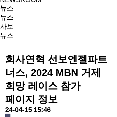
뉴스
뉴스
사보
뉴스
회사연혁
선보엔젤파트
너스, 2024 MBN 거제
희망 레이스 참가
페이지 정보
24-04-15 15:46