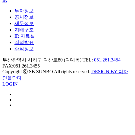
IR
투자정보
공시정보
재무정보
지배구조
IR 자료실
실적발표
주식정보
부산광역시 사하구 다산로80 (다대동) TEL:
051.261.3454
FAX:051.261.3455
Copyright ⓒ SB SUNBO All rights reserved.
DESIGN BY 디자
인을담다
LOGIN