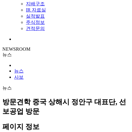
지배구조
IR 자료실
실적발표
주식정보
견적문의
NEWSROOM
뉴스
뉴스
사보
뉴스
방문견학
중국 상해시 정안구 대표단, 선
보공업 방문
페이지 정보