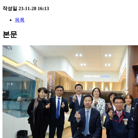
작성일
23-11-28 16:13
목록
본문