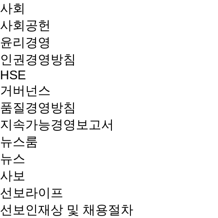
사회
사회공헌
윤리경영
인권경영방침
HSE
거버넌스
품질경영방침
지속가능경영보고서
뉴스룸
뉴스
사보
선보라이프
선보인재상 및 채용절차