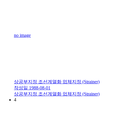
no image
상공부지정 조선계열화 업체지정 (Strainer)
작성일
1988-08-01
상공부지정 조선계열화 업체지정 (Strainer)
4