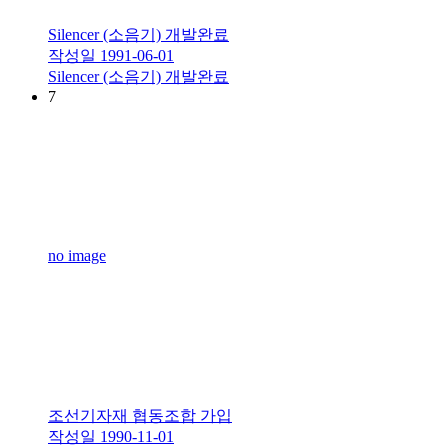
Silencer (소음기) 개발완료
작성일
1991-06-01
Silencer (소음기) 개발완료
7
no image
조선기자재 협동조합 가입
작성일
1990-11-01