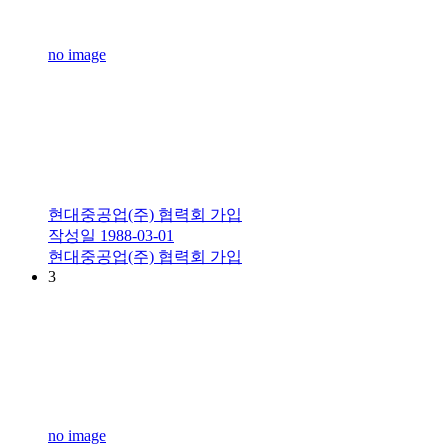
no image
현대중공업(주) 협력회 가입
작성일
1988-03-01
현대중공업(주) 협력회 가입
3
no image