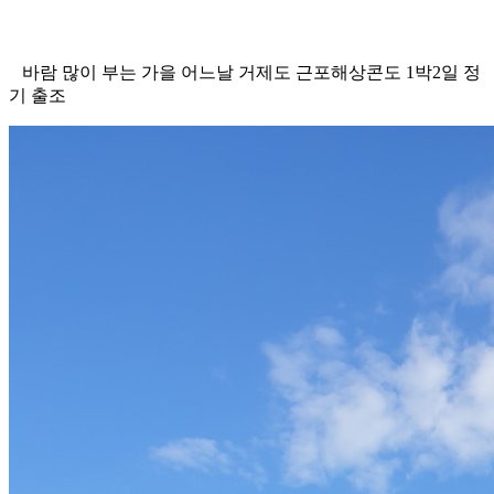
바람 많이 부는 가을 어느날 거제도 근포해상콘도 1박2일 정
기 출조