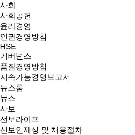
사회
사회공헌
윤리경영
인권경영방침
HSE
거버넌스
품질경영방침
지속가능경영보고서
뉴스룸
뉴스
사보
선보라이프
선보인재상 및 채용절차