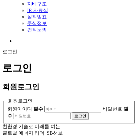
지배구조
IR 자료실
실적발표
주식정보
견적문의
로그인
로그인
회원
로그인
회원로그인
회원아이디
필수
비밀번호
필
수
로그인
친환경 기술로 미래를 여는
글로벌 에너지 리더, SB선보