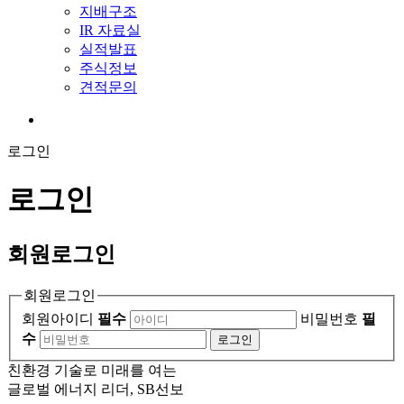
지배구조
IR 자료실
실적발표
주식정보
견적문의
로그인
로그인
회원
로그인
회원로그인
회원아이디
필수
비밀번호
필
수
로그인
친환경 기술로 미래를 여는
글로벌 에너지 리더, SB선보