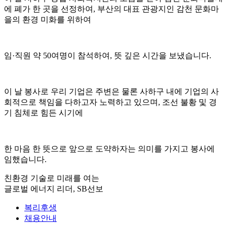
에 폐가 한 곳을 선정하여, 부산의 대표 관광지인 감천 문화마
을의 환경 미화를 위하여
임·직원 약 50여명이 참석하여, 뜻 깊은 시간을 보냈습니다.
이 날 봉사로 우리 기업은 주변은 물론 사하구 내에 기업의 사
회적으로 책임을 다하고자 노력하고 있으며, 조선 불황 및 경
기 침체로 힘든 시기에
한 마음 한 뜻으로 앞으로 도약하자는 의미를 가지고 봉사에
임했습니다.
친환경 기술로 미래를 여는
글로벌 에너지 리더, SB선보
복리후생
채용안내