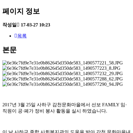
페이지 정보
작성일
17-03-27 10:23
목록
본문
2017년 3월 25일 사하구 감천문화마을에서 선보 FAMILY 임·
직원이 공·폐가 정비 봉사 활동을 실시 하였습니다.
이 날 사하구 종합 사회복지관의 도움을 받아 감천 문화마을내