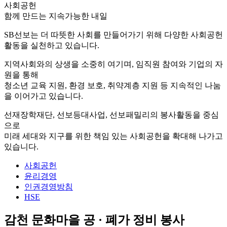
사회공헌
함께 만드는 지속가능한 내일
SB선보는 더 따뜻한 사회를 만들어가기 위해 다양한 사회공헌
활동을 실천하고 있습니다.
지역사회와의 상생을 소중히 여기며, 임직원 참여와 기업의 자
원을 통해
청소년 교육 지원, 환경 보호, 취약계층 지원 등 지속적인 나눔
을 이어가고 있습니다.
선재장학재단, 선보등대사업, 선보패밀리의 봉사활동을 중심
으로
미래 세대와 지구를 위한 책임 있는 사회공헌을 확대해 나가고
있습니다.
사회공헌
윤리경영
인권경영방침
HSE
감천 문화마을 공 · 폐가 정비 봉사