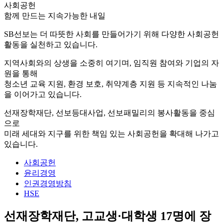
사회공헌
함께 만드는 지속가능한 내일
SB선보는 더 따뜻한 사회를 만들어가기 위해 다양한 사회공헌
활동을 실천하고 있습니다.
지역사회와의 상생을 소중히 여기며, 임직원 참여와 기업의 자
원을 통해
청소년 교육 지원, 환경 보호, 취약계층 지원 등 지속적인 나눔
을 이어가고 있습니다.
선재장학재단, 선보등대사업, 선보패밀리의 봉사활동을 중심
으로
미래 세대와 지구를 위한 책임 있는 사회공헌을 확대해 나가고
있습니다.
사회공헌
윤리경영
인권경영방침
HSE
선재장학재단, 고교생·대학생 17명에 장