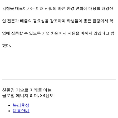
김청욱 대표이사는 미래 산업의 빠른 환경 변화에 대응할 해양산
업 전문가 배출의 필요성을 강조하며 학생들이 좋은 환경에서 학
업에 집중할 수 있도록 기업 차원에서 지원을 아끼지 않겠다고 밝
혔다
.
친환경 기술로 미래를 여는
글로벌 에너지 리더, SB선보
복리후생
채용안내