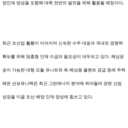
양인재 양성을 포함해 대학 전반의 발전을 위해 활용될 예정이다
.
최근 조선업 활황이 이어지며 신속한 수주 대응과 국내외 경쟁력
확보를 위해 맞춤형 인재 수급의 필요성이 대두되고 있다
.
해상운
송이 가능한 대형 모듈 유니트와 육
·
해상용 플랜트 공급 등에 주력
해온 선보유니텍은 최근 그린에너지 분야에 뛰어들며 관련 산업
성장을 이끌 조선
·
해양 인재 양성에 힘쓰고 있다
.