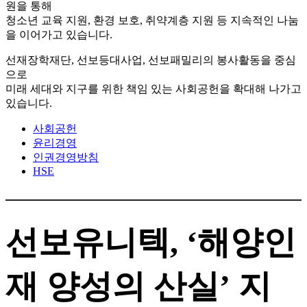
원을 통해
청소년 교육 지원, 환경 보호, 취약계층 지원 등 지속적인 나눔
을 이어가고 있습니다.
선재장학재단, 선보등대사업, 선보패밀리의 봉사활동을 중심
으로
미래 세대와 지구를 위한 책임 있는 사회공헌을 확대해 나가고
있습니다.
사회공헌
윤리경영
인권경영방침
HSE
선보유니텍, ‘해양인
재 양성의 산실’ 지