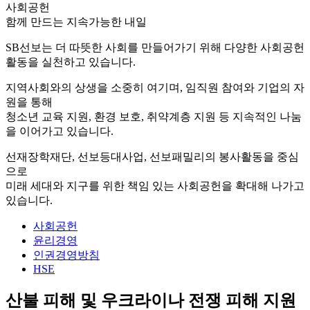
사회공헌
함께 만드는 지속가능한 내일
SB선보는 더 따뜻한 사회를 만들어가기 위해 다양한 사회공헌
활동을 실천하고 있습니다.
지역사회와의 상생을 소중히 여기며, 임직원 참여와 기업의 자
원을 통해
청소년 교육 지원, 환경 보호, 취약계층 지원 등 지속적인 나눔
을 이어가고 있습니다.
선재장학재단, 선보등대사업, 선보패밀리의 봉사활동을 중심
으로
미래 세대와 지구를 위한 책임 있는 사회공헌을 확대해 나가고
있습니다.
사회공헌
윤리경영
인권경영방침
HSE
산불 피해 및 우크라이나 전쟁 피해 지원