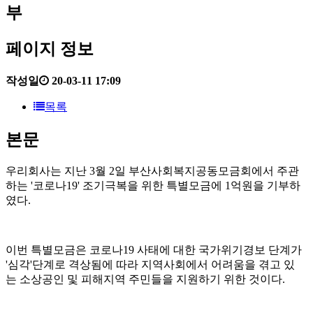
부
페이지 정보
작성일
20-03-11 17:09
목록
본문
우리회사는 지난 3월 2일 부산사회복지공동모금회에서 주관
하는 '코로나19' 조기극복을 위한 특별모금에 1억원을 기부하
였다.
이번 특별모금은 코로나19 사태에 대한 국가위기경보 단계가
'심각'단계로 격상됨에 따라 지역사회에서 어려움을 겪고 있
는 소상공인 및 피해지역 주민들을 지원하기 위한 것이다.