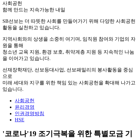
사회공헌
함께 만드는 지속가능한 내일
SB선보는 더 따뜻한 사회를 만들어가기 위해 다양한 사회공헌
활동을 실천하고 있습니다.
지역사회와의 상생을 소중히 여기며, 임직원 참여와 기업의 자
원을 통해
청소년 교육 지원, 환경 보호, 취약계층 지원 등 지속적인 나눔
을 이어가고 있습니다.
선재장학재단, 선보등대사업, 선보패밀리의 봉사활동을 중심
으로
미래 세대와 지구를 위한 책임 있는 사회공헌을 확대해 나가고
있습니다.
사회공헌
윤리경영
인권경영방침
HSE
'코로나'19 조기극복을 위한 특별모금 기