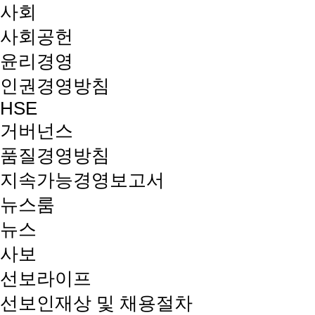
사회
사회공헌
윤리경영
인권경영방침
HSE
거버넌스
품질경영방침
지속가능경영보고서
뉴스룸
뉴스
사보
선보라이프
선보인재상 및 채용절차