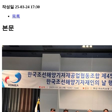
작성일
25-03-24 17:30
목록
본문