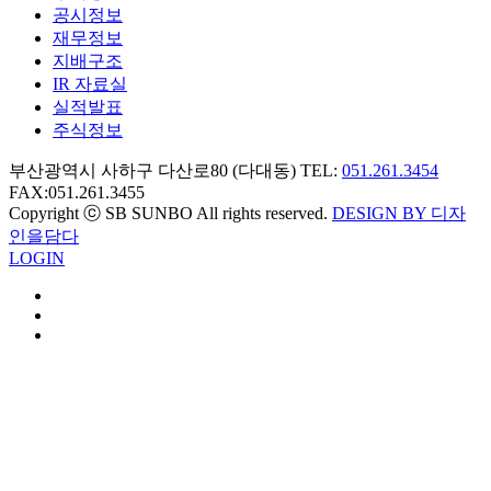
공시정보
재무정보
지배구조
IR 자료실
실적발표
주식정보
부산광역시 사하구 다산로80 (다대동) TEL:
051.261.3454
FAX:051.261.3455
Copyright ⓒ SB SUNBO All rights reserved.
DESIGN BY 디자
인을담다
LOGIN